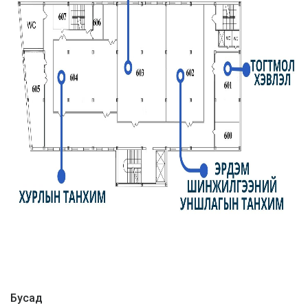
Бусад