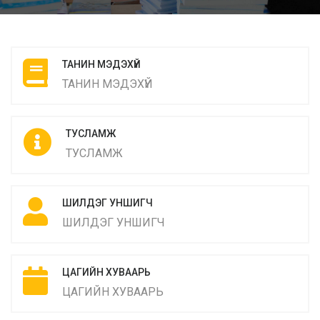
ТАНИН МЭДЭХҮЙ
ТАНИН МЭДЭХҮЙ
ТУСЛАМЖ
ТУСЛАМЖ
ШИЛДЭГ УНШИГЧ
ШИЛДЭГ УНШИГЧ
ЦАГИЙН ХУВААРЬ
ЦАГИЙН ХУВААРЬ